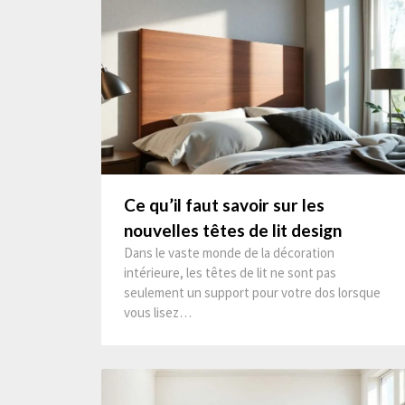
Ce qu’il faut savoir sur les
nouvelles têtes de lit design
Dans le vaste monde de la décoration
intérieure, les têtes de lit ne sont pas
seulement un support pour votre dos lorsque
vous lisez…