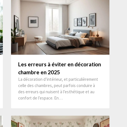
Les erreurs à éviter en décoration
chambre en 2025
La décoration d’intérieur, et particulièrement
celle des chambres, peut parfois conduire à
des erreurs qui nuisent à l’esthétique et au
confort de l’espace. En…