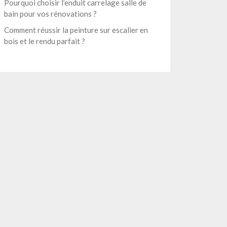
Pourquoi choisir l’enduit carrelage salle de
bain pour vos rénovations ?
Comment réussir la peinture sur escalier en
bois et le rendu parfait ?