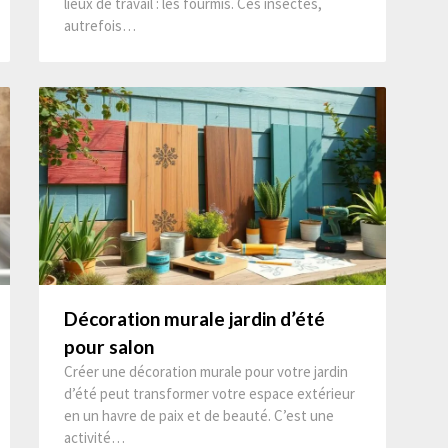
lieux de travail : les fourmis. Ces insectes,
autrefois…
Décoration murale jardin d’été
pour salon
Créer une décoration murale pour votre jardin
d’été peut transformer votre espace extérieur
en un havre de paix et de beauté. C’est une
activité…