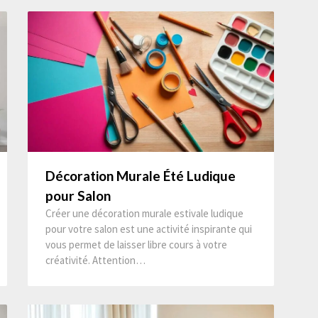
Décoration Murale Été Ludique
pour Salon
Créer une décoration murale estivale ludique
pour votre salon est une activité inspirante qui
vous permet de laisser libre cours à votre
créativité. Attention…