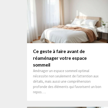
Ce geste à faire avant de
réaménager votre espace
sommeil
Aménager un espace sommeil optimal
nécessite non seulement de l’attention aux
détails, mais aussi une compréhension
profonde des éléments qui favorisent un bon
repos….