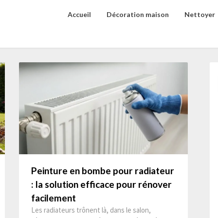
Accueil
Décoration maison
Nettoyer
Peinture en bombe pour radiateur
: la solution efficace pour rénover
facilement
Les radiateurs trônent là, dans le salon,