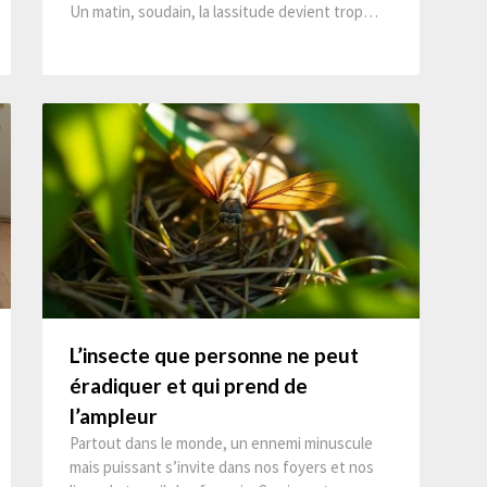
Un matin, soudain, la lassitude devient trop…
L’insecte que personne ne peut
éradiquer et qui prend de
l’ampleur
Partout dans le monde, un ennemi minuscule
mais puissant s’invite dans nos foyers et nos