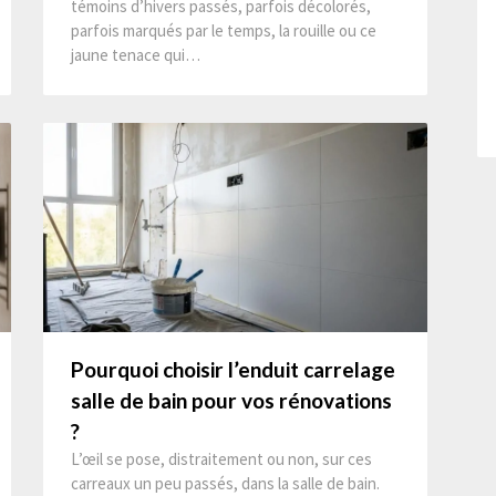
témoins d’hivers passés, parfois décolorés,
parfois marqués par le temps, la rouille ou ce
jaune tenace qui…
Pourquoi choisir l’enduit carrelage
salle de bain pour vos rénovations
?
L’œil se pose, distraitement ou non, sur ces
carreaux un peu passés, dans la salle de bain.