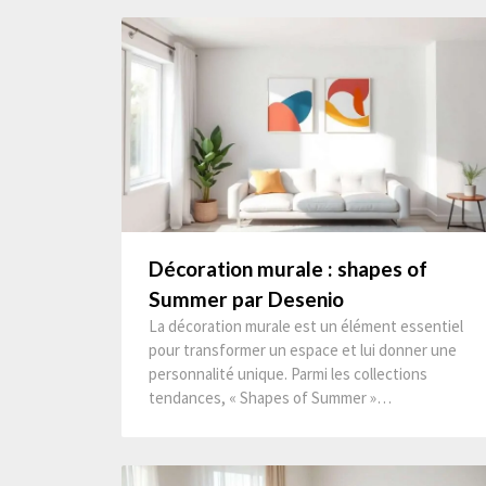
Décoration murale : shapes of
Summer par Desenio
La décoration murale est un élément essentiel
pour transformer un espace et lui donner une
personnalité unique. Parmi les collections
tendances, « Shapes of Summer »…