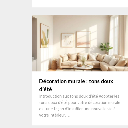
Décoration murale : tons doux
d’été
Introduction aux tons doux d’été Adopter les
tons doux d’été pour votre décoration murale
est une façon d’insuffler une nouvelle vie à
votre intérieur….