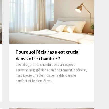
Pourquoi l’éclairage est crucial
dans votre chambre ?
L’éclairage de la chambre est un aspect
souvent négligé dans l’aménagement intérieur,
mais il joue un rôle indispensable dans le
confort et le bien-être….