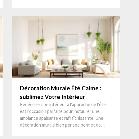
Décoration Murale Été Calme :
sublimez Votre Intérieur
Redécorer son intérieur à l’approche de l’été
est l’occasion parfaite pour instaurer une
ambiance apaisante et rafraîchissante. Une
décoration murale bien pensée permet de…