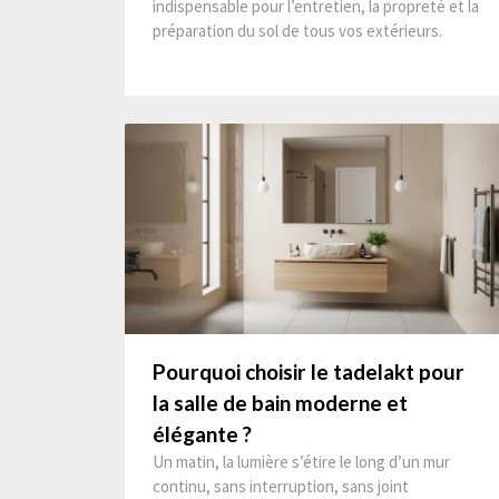
indispensable pour l’entretien, la propreté et la
préparation du sol de tous vos extérieurs.
Pourquoi choisir le tadelakt pour
la salle de bain moderne et
élégante ?
Un matin, la lumière s’étire le long d’un mur
continu, sans interruption, sans joint