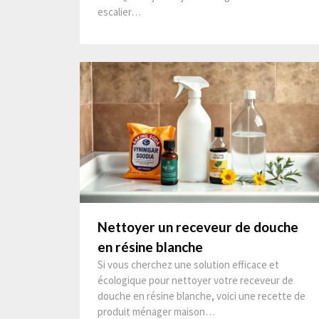
escalier…
Nettoyer un receveur de douche
en résine blanche
Si vous cherchez une solution efficace et
écologique pour nettoyer votre receveur de
douche en résine blanche, voici une recette de
produit ménager maison…