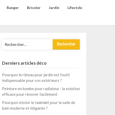
Ranger
Bricoler
Jardin
Lifestyle
Rechercher :
Derniers articles déco
Pourquoi le râteau pour jardin est l’outil
indispensable pour vos extérieurs ?
Peinture en bombe pour radiateur : la solution
efficace pour rénover facilement
Pourquoi choisir le tadelakt pour la salle de
bain moderne et élégante ?