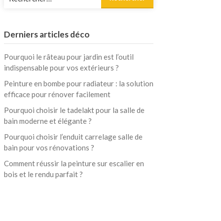
Derniers articles déco
Pourquoi le râteau pour jardin est l’outil
indispensable pour vos extérieurs ?
Peinture en bombe pour radiateur : la solution
efficace pour rénover facilement
Pourquoi choisir le tadelakt pour la salle de
bain moderne et élégante ?
Pourquoi choisir l’enduit carrelage salle de
bain pour vos rénovations ?
Comment réussir la peinture sur escalier en
bois et le rendu parfait ?