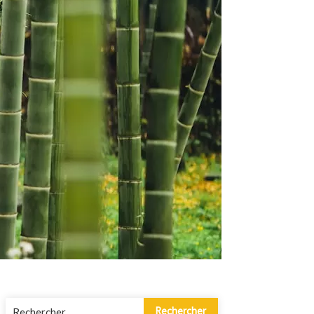
Rechercher :