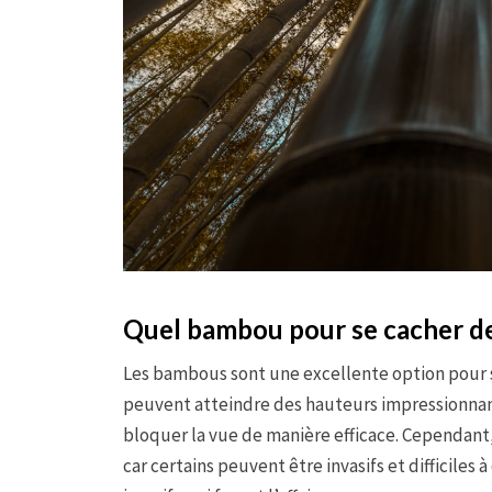
Quel bambou pour se cacher de
Les bambous sont une excellente option pour s
peuvent atteindre des hauteurs impressionnante
bloquer la vue de manière efficace. Cependant,
car certains peuvent être invasifs et difficile