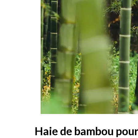
Haie de bambou pour 