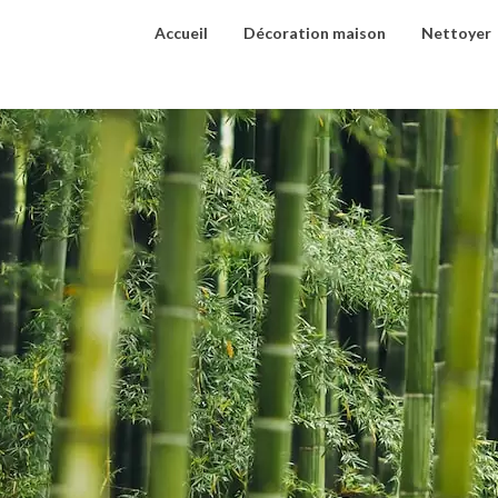
Accueil
Décoration maison
Nettoyer