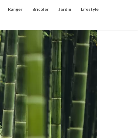
Ranger
Bricoler
Jardin
Lifestyle