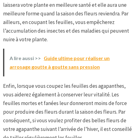
laissera votre plante en meilleure santé et elle aura une
meilleure forme quand la saison des fleurs reviendra. Par
ailleurs, en coupant les feuilles, vous empêcherez
l’accumulation des insectes et des maladies qui peuvent
nuire à votre plante.
A lire aussi >>
Guide ultime pour réaliser un
arrosage goutte à goutte sans pression
Enfin, lorsque vous coupez les feuilles des agapanthes,
vous aiderez également à conserver leur vitalité. Les
feuilles mortes et fanées leur donneront moins de force
pour produire des fleurs durant la saison des fleurs. Par
conséquent, si vous voulez profiter des belles fleurs de
votre agapanthe suivant l’arrivée de l’hiver, il est conseillé
de tailler régulièrement les feuilles.