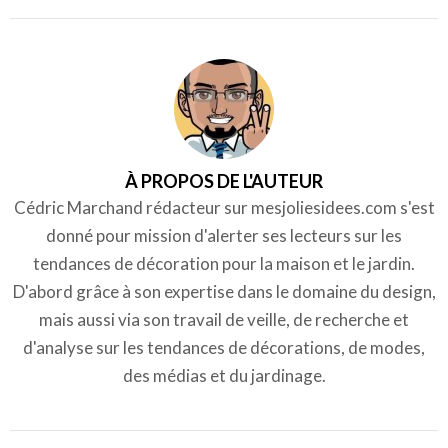
À PROPOS DE L'AUTEUR
Cédric Marchand rédacteur sur mesjoliesidees.com s'est
donné pour mission d'alerter ses lecteurs sur les
tendances de décoration pour la maison et le jardin.
D'abord grâce à son expertise dans le domaine du design,
mais aussi via son travail de veille, de recherche et
d'analyse sur les tendances de décorations, de modes,
des médias et du jardinage.