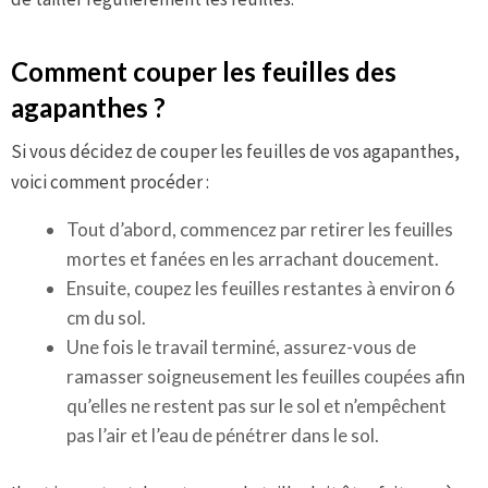
Comment couper les feuilles des
agapanthes ?
Si vous décidez de couper les feuilles de vos agapanthes,
voici comment procéder :
Tout d’abord, commencez par retirer les feuilles
mortes et fanées en les arrachant doucement.
Ensuite, coupez les feuilles restantes à environ 6
cm du sol.
Une fois le travail terminé, assurez-vous de
ramasser soigneusement les feuilles coupées afin
qu’elles ne restent pas sur le sol et n’empêchent
pas l’air et l’eau de pénétrer dans le sol.