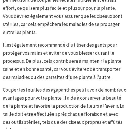
effort, ce qui sera plus facile et plus sûr pour la plante.
Vous devriez également vous assurer que les ciseaux sont
stériles, car cela empêchera les maladies de se propager
entre les plants.
Il est également recommandé d’utiliser des gants pour
protéger vos mains et éviter de vous blesser durant le
processus. De plus, cela contribuera à maintenir la plante
saine et en bonne santé, car vous éviterez de transporter
des maladies ou des parasites d’une plante à l’autre.
Couper les feuilles des agapanthes peut avoir de nombreux
avantages pour votre plante. Il aide à conserver la beauté
de la plante et favorise la production de fleurs à l’avenir. La
taille doit être effectuée après chaque floraison et avec
des outils stériles, tels que des ciseaux propres et affûtés