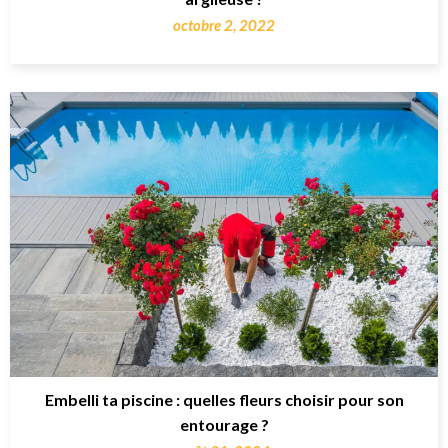
octobre 2, 2022
Embelli ta piscine : quelles fleurs choisir pour son
entourage ?