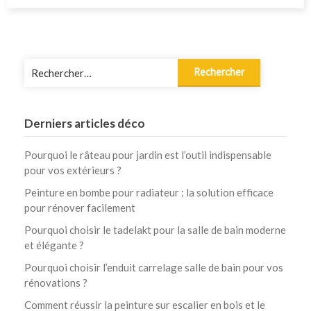
Rechercher :
Derniers articles déco
Pourquoi le râteau pour jardin est l’outil indispensable
pour vos extérieurs ?
Peinture en bombe pour radiateur : la solution efficace
pour rénover facilement
Pourquoi choisir le tadelakt pour la salle de bain moderne
et élégante ?
Pourquoi choisir l’enduit carrelage salle de bain pour vos
rénovations ?
Comment réussir la peinture sur escalier en bois et le