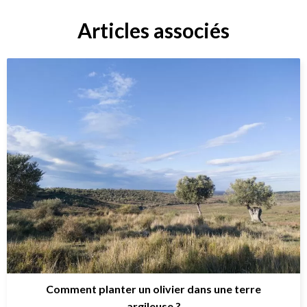
Articles associés
Comment planter un olivier dans une terre
argileuse ?