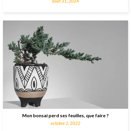
août 31, 2024
Mon bonsai perd ses feuilles, que faire ?
octobre 2, 2022