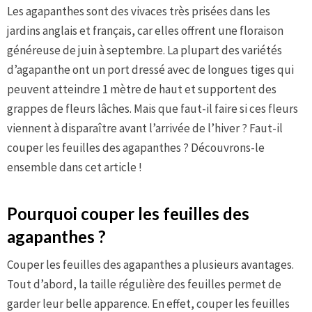
Les agapanthes sont des vivaces très prisées dans les
jardins anglais et français, car elles offrent une floraison
généreuse de juin à septembre. La plupart des variétés
d’agapanthe ont un port dressé avec de longues tiges qui
peuvent atteindre 1 mètre de haut et supportent des
grappes de fleurs lâches. Mais que faut-il faire si ces fleurs
viennent à disparaître avant l’arrivée de l’hiver ? Faut-il
couper les feuilles des agapanthes ? Découvrons-le
ensemble dans cet article !
Pourquoi couper les feuilles des
agapanthes ?
Couper les feuilles des agapanthes a plusieurs avantages.
Tout d’abord, la taille régulière des feuilles permet de
garder leur belle apparence. En effet, couper les feuilles