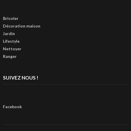
Bricoler
Décoration maison
Jardin
Lifestyle
Nettoyer
Ranger
SUIVEZ NOUS !
Facebook