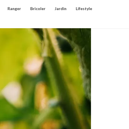
Ranger
Bricoler
Jardin
Lifestyle