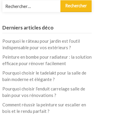
Rechercher :
Derniers articles déco
Pourquoi le râteau pour jardin est l’outil
indispensable pour vos extérieurs ?
Peinture en bombe pour radiateur : la solution
efficace pour rénover facilement
Pourquoi choisir le tadelakt pour la salle de
bain moderne et élégante ?
Pourquoi choisir l’enduit carrelage salle de
bain pour vos rénovations ?
Comment réussir la peinture sur escalier en
bois et le rendu parfait ?