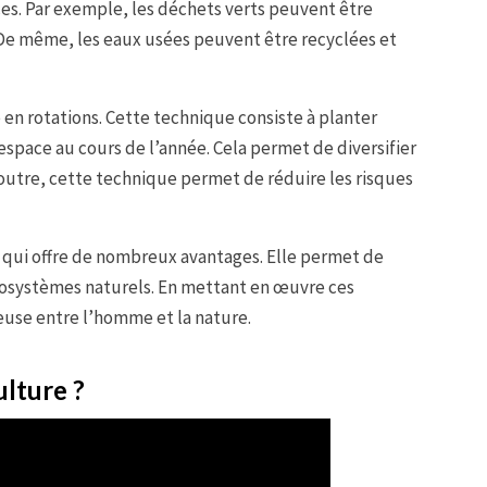
. Par exemple, les déchets verts peuvent être
De même, les eaux usées peuvent être recyclées et
en rotations. Cette technique consiste à planter
space au cours de l’année. Cela permet de diversifier
outre, cette technique permet de réduire les risques
qui offre de nombreux avantages. Elle permet de
cosystèmes naturels. En mettant en œuvre ces
ieuse entre l’homme et la nature.
lture ?