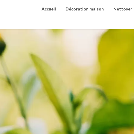
Accueil
Décoration maison
Nettoyer