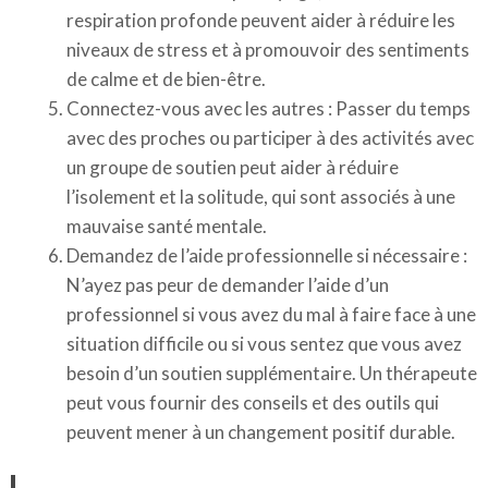
respiration profonde peuvent aider à réduire les
niveaux de stress et à promouvoir des sentiments
de calme et de bien-être.
Connectez-vous avec les autres : Passer du temps
avec des proches ou participer à des activités avec
un groupe de soutien peut aider à réduire
l’isolement et la solitude, qui sont associés à une
mauvaise santé mentale.
Demandez de l’aide professionnelle si nécessaire :
N’ayez pas peur de demander l’aide d’un
professionnel si vous avez du mal à faire face à une
situation difficile ou si vous sentez que vous avez
besoin d’un soutien supplémentaire. Un thérapeute
peut vous fournir des conseils et des outils qui
peuvent mener à un changement positif durable.