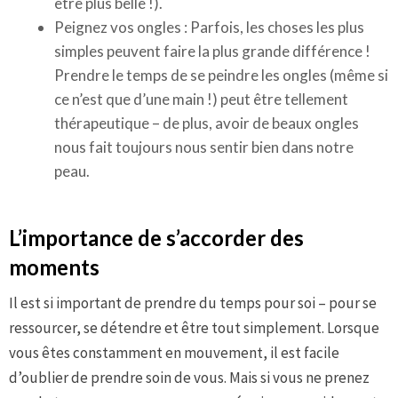
être plus belle !).
Peignez vos ongles : Parfois, les choses les plus
simples peuvent faire la plus grande différence !
Prendre le temps de se peindre les ongles (même si
ce n’est que d’une main !) peut être tellement
thérapeutique – de plus, avoir de beaux ongles
nous fait toujours nous sentir bien dans notre
peau.
L’importance de s’accorder des
moments
Il est si important de prendre du temps pour soi – pour se
ressourcer, se détendre et être tout simplement. Lorsque
vous êtes constamment en mouvement, il est facile
d’oublier de prendre soin de vous. Mais si vous ne prenez