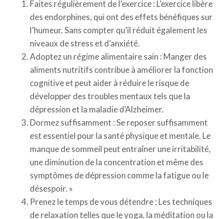
Faites régulièrement de l’exercice : L’exercice libère
des endorphines, qui ont des effets bénéfiques sur
l’humeur. Sans compter qu’il réduit également les
niveaux de stress et d’anxiété.
Adoptez un régime alimentaire sain : Manger des
aliments nutritifs contribue à améliorer la fonction
cognitive et peut aider à réduire le risque de
développer des troubles mentaux tels que la
dépression et la maladie d’Alzheimer.
Dormez suffisamment : Se reposer suffisamment
est essentiel pour la santé physique et mentale. Le
manque de sommeil peut entraîner une irritabilité,
une diminution de la concentration et même des
symptômes de dépression comme la fatigue ou le
désespoir. »
Prenez le temps de vous détendre : Les techniques
de relaxation telles que le yoga, la méditation ou la