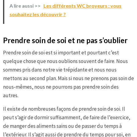
A lire aussi >>
Les différents WC broyeurs : vous
souhaitez les découvrir ?
Prendre soin de soi et ne pas s’oublier
Prendre soin de soi est si important et pourtant c’est
quelque chose que nous oublions souvent de faire. Nous
sommes pris dans notre vie trépidante et nous nous
mettons au second plan. Mais si nous ne prenons pas soin de
nous-mêmes, nous ne pourrons pas prendre soin des
autres.
Il existe de nombreuses façons de prendre soin de soi. Il
peut s’agir de dormir suffisamment, de faire de l’exercice,
de manger des aliments sains ou de passer du temps à
l’extérieur. Il s’agit aussi de prendre du temps pour soi, en