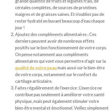
grande quantité de fruits et légumes frais, de
céréales complètes, de sources de protéines
maigres et de graisses saines. Et n’oubliez pas de
rester hydraté en buvant beaucoup d’eau chaque
jour !
Ajoutez des compléments alimentaires : Ces
derniers peuvent avoir de nombreux effets
positifs sur le bon fonctionnement de votre corps.
On pense notamment aux compléments
alimentaires qui vont vous permettre d’agir sur la
qualité de votre peau
mais aussi sur le bien-être
de votre corps, notamment sur le confort du
cartilage articulaire.
Faites régulièrement de l’exercice : L’exercice ne
contribue pas seulement à améliorer votre santé
physique, mais peut également stimuler votre
bien-être mental et émotionnel. Veillez simplement