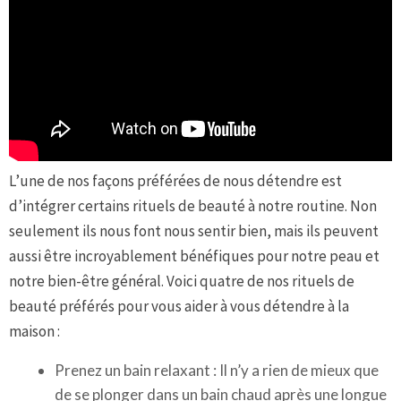
L’une de nos façons préférées de nous détendre est
d’intégrer certains rituels de beauté à notre routine. Non
seulement ils nous font nous sentir bien, mais ils peuvent
aussi être incroyablement bénéfiques pour notre peau et
notre bien-être général. Voici quatre de nos rituels de
beauté préférés pour vous aider à vous détendre à la
maison :
Prenez un bain relaxant : Il n’y a rien de mieux que
de se plonger dans un bain chaud après une longue