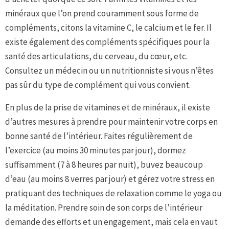
minéraux que l’on prend couramment sous forme de
compléments, citons la vitamine C, le calcium et le fer. Il
existe également des compléments spécifiques pour la
santé des articulations, du cerveau, du cœur, etc.
Consultez un médecin ou un nutritionniste si vous n’êtes
pas sûr du type de complément qui vous convient.
En plus de la prise de vitamines et de minéraux, il existe
d’autres mesures à prendre pour maintenir votre corps en
bonne santé de l’intérieur. Faites régulièrement de
l’exercice (au moins 30 minutes par jour), dormez
suffisamment (7 à 8 heures par nuit), buvez beaucoup
d’eau (au moins 8 verres par jour) et gérez votre stress en
pratiquant des techniques de relaxation comme le yoga ou
la méditation. Prendre soin de son corps de l’intérieur
demande des efforts et un engagement, mais cela en vaut