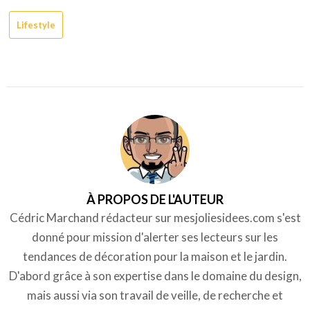
Lifestyle
À PROPOS DE L'AUTEUR
Cédric Marchand rédacteur sur mesjoliesidees.com s'est
donné pour mission d'alerter ses lecteurs sur les
tendances de décoration pour la maison et le jardin.
D'abord grâce à son expertise dans le domaine du design,
mais aussi via son travail de veille, de recherche et