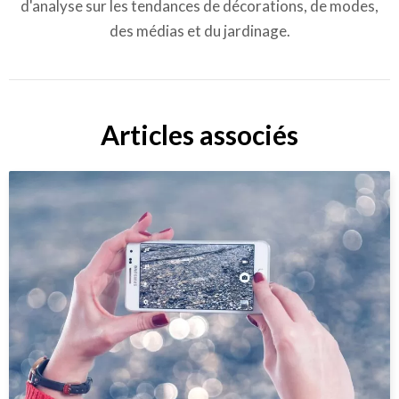
d'analyse sur les tendances de décorations, de modes,
des médias et du jardinage.
Articles associés