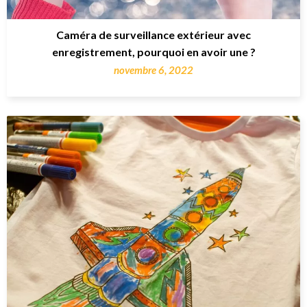
Caméra de surveillance extérieur avec
enregistrement, pourquoi en avoir une ?
novembre 6, 2022