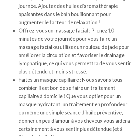
journée. Ajoutez des huiles d’aromathérapie
apaisantes dans le bain bouillonnant pour
augmenter le facteur de relaxation !
Offrez-vous un massage facial : Prenez 10
minutes de votre journée pour vous faire un
massage facial ou utilisez un rouleau de jade pour
améliorer la circulation et favoriser le drainage
lymphatique, ce qui vous permettra de vous sentir
plus détendu et moins stressé.
Faites un masque capillaire : Nous savons tous
combien il est bon de se faire un traitement
capillaire à domicile ! Que vous optiez pour un
masque hydratant, un traitement en profondeur
ou même une simple séance d’huile préventive,
donner un peu d’amour à vos cheveux vous aidera
certainement à vous sentir plus détendue (et à