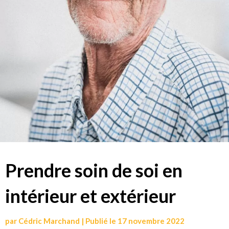
Prendre soin de soi en
intérieur et extérieur
par
Cédric Marchand
|
Publié le
17 novembre 2022