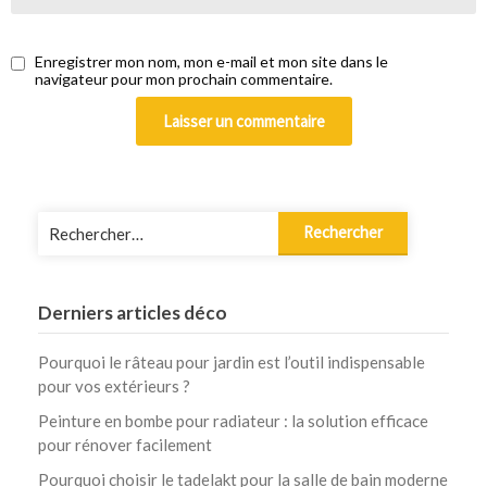
Enregistrer mon nom, mon e-mail et mon site dans le
navigateur pour mon prochain commentaire.
Rechercher :
Derniers articles déco
Pourquoi le râteau pour jardin est l’outil indispensable
pour vos extérieurs ?
Peinture en bombe pour radiateur : la solution efficace
pour rénover facilement
Pourquoi choisir le tadelakt pour la salle de bain moderne