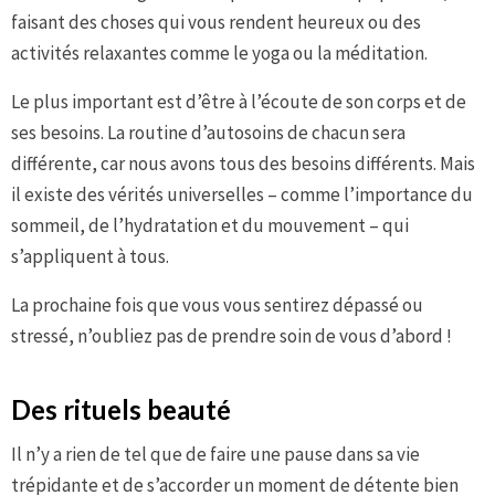
faisant des choses qui vous rendent heureux ou des
activités relaxantes comme le yoga ou la méditation.
Le plus important est d’être à l’écoute de son corps et de
ses besoins. La routine d’autosoins de chacun sera
différente, car nous avons tous des besoins différents. Mais
il existe des vérités universelles – comme l’importance du
sommeil, de l’hydratation et du mouvement – qui
s’appliquent à tous.
La prochaine fois que vous vous sentirez dépassé ou
stressé, n’oubliez pas de prendre soin de vous d’abord !
Des rituels beauté
Il n’y a rien de tel que de faire une pause dans sa vie
trépidante et de s’accorder un moment de détente bien