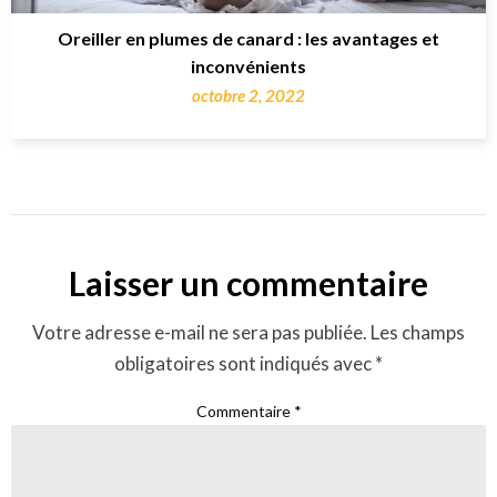
Oreiller en plumes de canard : les avantages et
inconvénients
octobre 2, 2022
Laisser un commentaire
Votre adresse e-mail ne sera pas publiée.
Les champs
obligatoires sont indiqués avec
*
Commentaire
*