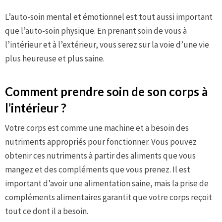
L’auto-soin mental et émotionnel est tout aussi important
que l’auto-soin physique. En prenant soin de vous à
l’intérieur et à l’extérieur, vous serez sur la voie d’une vie
plus heureuse et plus saine.
Comment prendre soin de son corps à
l’intérieur ?
Votre corps est comme une machine et a besoin des
nutriments appropriés pour fonctionner. Vous pouvez
obtenir ces nutriments à partir des aliments que vous
mangez et des compléments que vous prenez. Il est
important d’avoir une alimentation saine, mais la prise de
compléments alimentaires garantit que votre corps reçoit
tout ce dont il a besoin.