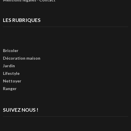
-
LES RUBRIQUES
Bricoler
Décoration maison
Jardin
Lifestyle
Nettoyer
Ranger
SUIVEZ NOUS !