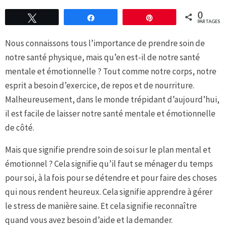
0
Tweetez
Partagez
Épingle
PARTAGES
Nous connaissons tous l’importance de prendre soin de
notre santé physique, mais qu’en est-il de notre santé
mentale et émotionnelle ? Tout comme notre corps, notre
esprit a besoin d’exercice, de repos et de nourriture.
Malheureusement, dans le monde trépidant d’aujourd’hui,
il est facile de laisser notre santé mentale et émotionnelle
de côté.
Mais que signifie prendre soin de soi sur le plan mental et
émotionnel ? Cela signifie qu’il faut se ménager du temps
pour soi, à la fois pour se détendre et pour faire des choses
qui nous rendent heureux. Cela signifie apprendre à gérer
le stress de manière saine. Et cela signifie reconnaître
quand vous avez besoin d’aide et la demander.