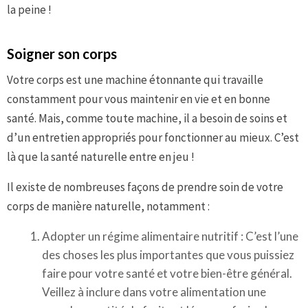
la peine !
Soigner son corps
Votre corps est une machine étonnante qui travaille
constamment pour vous maintenir en vie et en bonne
santé. Mais, comme toute machine, il a besoin de soins et
d’un entretien appropriés pour fonctionner au mieux. C’est
là que la santé naturelle entre en jeu !
Il existe de nombreuses façons de prendre soin de votre
corps de manière naturelle, notamment :
Adopter un régime alimentaire nutritif : C’est l’une
des choses les plus importantes que vous puissiez
faire pour votre santé et votre bien-être général.
Veillez à inclure dans votre alimentation une