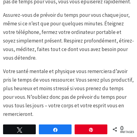
pas de temps pour vous, vous vous épuiserez rapidement.
Assurez-vous de prévoir du temps pour vous chaque jour,
même si ce n’est que pour quelques minutes. Éteignez
votre téléphone, fermez votre ordinateur portable et
soyez simplement présent. Respirez profondément, étirez-
vous, méditez, faites tout ce dont vous avez besoin pour
vous détendre.
Votre santé mentale et physique vous remerciera d’avoir
pris le temps de vous ressourcer. Vous serez plus productif,
plus heureux et moins stressé si vous prenez du temps
pour vous. N’oubliez donc pas de prévoir du temps pour
vous tous les jours – votre corps et votre esprit vous en
remercieront.
0
Tweetez
Partagez
Épingle
PARTAGES