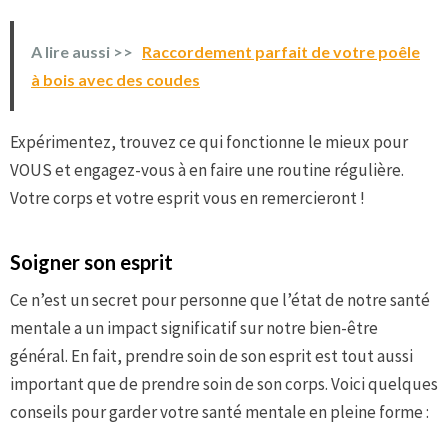
A lire aussi >>
Raccordement parfait de votre poêle
à bois avec des coudes
Expérimentez, trouvez ce qui fonctionne le mieux pour
VOUS et engagez-vous à en faire une routine régulière.
Votre corps et votre esprit vous en remercieront !
Soigner son esprit
Ce n’est un secret pour personne que l’état de notre santé
mentale a un impact significatif sur notre bien-être
général. En fait, prendre soin de son esprit est tout aussi
important que de prendre soin de son corps. Voici quelques
conseils pour garder votre santé mentale en pleine forme :