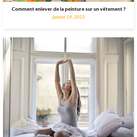
Comment enlever de la peinture sur un vêtement ?
janvier 19, 2023