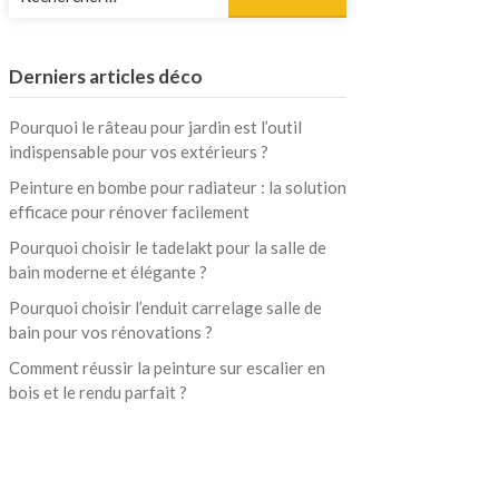
Derniers articles déco
Pourquoi le râteau pour jardin est l’outil
indispensable pour vos extérieurs ?
Peinture en bombe pour radiateur : la solution
efficace pour rénover facilement
Pourquoi choisir le tadelakt pour la salle de
bain moderne et élégante ?
Pourquoi choisir l’enduit carrelage salle de
bain pour vos rénovations ?
Comment réussir la peinture sur escalier en
bois et le rendu parfait ?