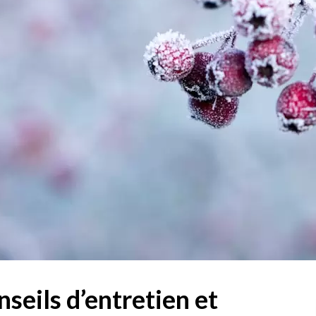
nseils d’entretien et