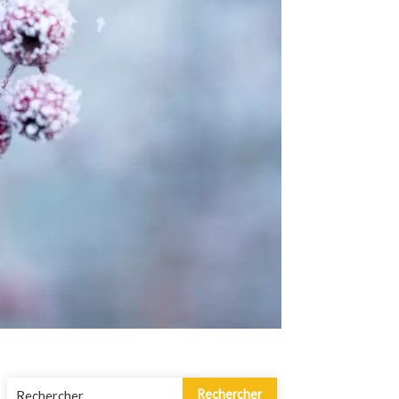
Rechercher :