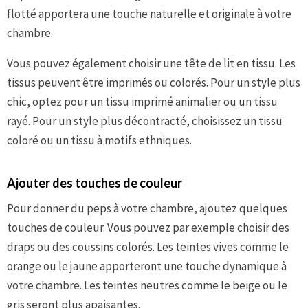
flotté apportera une touche naturelle et originale à votre
chambre.
Vous pouvez également choisir une tête de lit en tissu. Les
tissus peuvent être imprimés ou colorés. Pour un style plus
chic, optez pour un tissu imprimé animalier ou un tissu
rayé. Pour un style plus décontracté, choisissez un tissu
coloré ou un tissu à motifs ethniques.
Ajouter des touches de couleur
Pour donner du peps à votre chambre, ajoutez quelques
touches de couleur. Vous pouvez par exemple choisir des
draps ou des coussins colorés. Les teintes vives comme le
orange ou le jaune apporteront une touche dynamique à
votre chambre. Les teintes neutres comme le beige ou le
gris seront plus apaisantes.