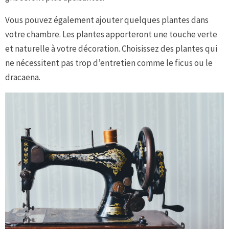
Vous pouvez également ajouter quelques plantes dans
votre chambre. Les plantes apporteront une touche verte
et naturelle à votre décoration. Choisissez des plantes qui
ne nécessitent pas trop d’entretien comme le ficus ou le
dracaena.