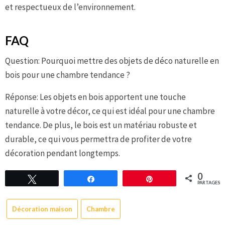
et respectueux de l’environnement.
FAQ
Question: Pourquoi mettre des objets de déco naturelle en
bois pour une chambre tendance ?
Réponse: Les objets en bois apportent une touche
naturelle à votre décor, ce qui est idéal pour une chambre
tendance. De plus, le bois est un matériau robuste et
durable, ce qui vous permettra de profiter de votre
décoration pendant longtemps.
0
Tweetez
Partagez
Épingle
PARTAGES
Décoration maison
Chambre