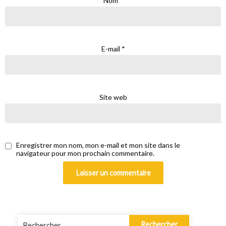
Nom
*
E-mail
*
Site web
Enregistrer mon nom, mon e-mail et mon site dans le
navigateur pour mon prochain commentaire.
Rechercher :