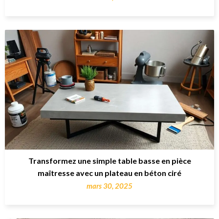
Transformez une simple table basse en pièce
maîtresse avec un plateau en béton ciré
mars 30, 2025