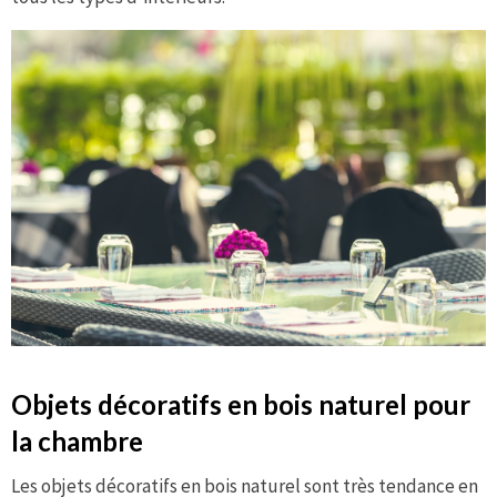
Objets décoratifs en bois naturel pour
la chambre
Les objets décoratifs en bois naturel sont très tendance en