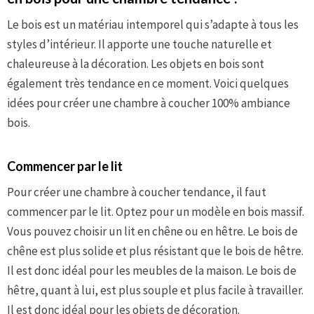
Le bois est un matériau intemporel qui s’adapte à tous les
styles d’intérieur. Il apporte une touche naturelle et
chaleureuse à la décoration. Les objets en bois sont
également très tendance en ce moment. Voici quelques
idées pour créer une chambre à coucher 100% ambiance
bois.
Commencer par le lit
Pour créer une chambre à coucher tendance, il faut
commencer par le lit. Optez pour un modèle en bois massif.
Vous pouvez choisir un lit en chêne ou en hêtre. Le bois de
chêne est plus solide et plus résistant que le bois de hêtre.
Il est donc idéal pour les meubles de la maison. Le bois de
hêtre, quant à lui, est plus souple et plus facile à travailler.
Il est donc idéal pour les objets de décoration.