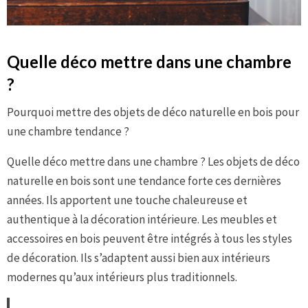
Quelle déco mettre dans une chambre
?
Pourquoi mettre des objets de déco naturelle en bois pour
une chambre tendance ?
Quelle déco mettre dans une chambre ? Les objets de déco
naturelle en bois sont une tendance forte ces dernières
années. Ils apportent une touche chaleureuse et
authentique à la décoration intérieure. Les meubles et
accessoires en bois peuvent être intégrés à tous les styles
de décoration. Ils s’adaptent aussi bien aux intérieurs
modernes qu’aux intérieurs plus traditionnels.