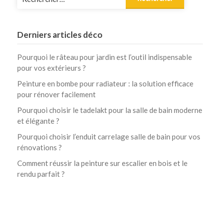
Derniers articles déco
Pourquoi le râteau pour jardin est l’outil indispensable
pour vos extérieurs ?
Peinture en bombe pour radiateur : la solution efficace
pour rénover facilement
Pourquoi choisir le tadelakt pour la salle de bain moderne
et élégante ?
Pourquoi choisir l’enduit carrelage salle de bain pour vos
rénovations ?
Comment réussir la peinture sur escalier en bois et le
rendu parfait ?