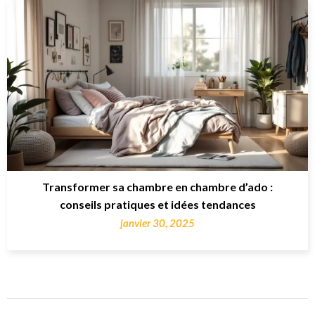
Transformer sa chambre en chambre d’ado :
conseils pratiques et idées tendances
janvier 30, 2025