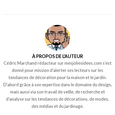
À PROPOS DE L'AUTEUR
Cédric Marchand rédacteur sur mesjoliesidees.com s'est
donné pour mission d'alerter ses lecteurs sur les
tendances de décoration pour la maison et le jardin.
D'abord grâce à son expertise dans le domaine du design,
mais aussi via son travail de veille, de recherche et
d'analyse sur les tendances de décorations, de modes,
des médias et du jardinage.