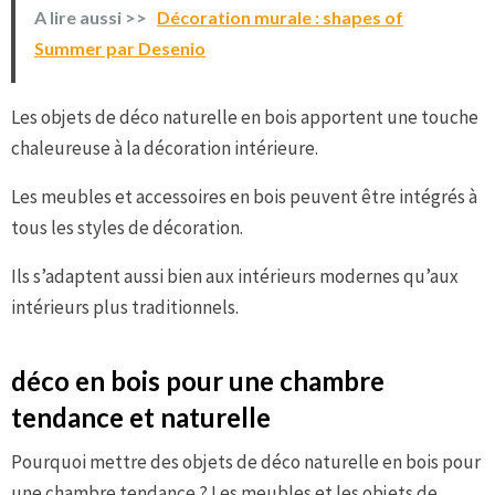
A lire aussi >>
Décoration murale : shapes of
Summer par Desenio
Les objets de déco naturelle en bois apportent une touche
chaleureuse à la décoration intérieure.
Les meubles et accessoires en bois peuvent être intégrés à
tous les styles de décoration.
Ils s’adaptent aussi bien aux intérieurs modernes qu’aux
intérieurs plus traditionnels.
déco en bois pour une chambre
tendance et naturelle
Pourquoi mettre des objets de déco naturelle en bois pour
une chambre tendance ? Les meubles et les objets de