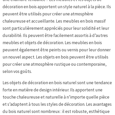
décoration en bois apportent un style naturel à la pièce. Ils
peuvent être utilisés pour créer une atmosphère
chaleureuse et accueillante. Les meubles en bois massif
sont particulièrement appréciés pour leur solidité et leur
durabilité. Ils peuvent être facilement assortis à d’autres
meubles et objets de décoration. Les meubles en bois
peuvent également être peints ou vernis pour leur donner
un nouvel aspect. Les objets en bois peuvent être utilisés
pour créer une atmosphère rustique ou contemporaine,
selon vos goûts.
Les objets de décoration en bois naturel sont une tendance
forte en matière de design intérieur. Ils apportent une
touche chaleureuse et naturelle à n’importe quelle pièce
et s’adaptent à tous les styles de décoration. Les avantages
du bois naturel sont nombreux : il est robuste, esthétique