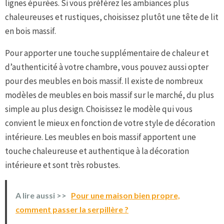
lignes épurées. Si vous préférez les ambiances plus
chaleureuses et rustiques, choisissez plutôt une tête de lit
en bois massif.
Pour apporter une touche supplémentaire de chaleur et
d’authenticité à votre chambre, vous pouvez aussi opter
pour des meubles en bois massif. Il existe de nombreux
modèles de meubles en bois massif sur le marché, du plus
simple au plus design. Choisissez le modèle qui vous
convient le mieux en fonction de votre style de décoration
intérieure. Les meubles en bois massif apportent une
touche chaleureuse et authentique à la décoration
intérieure et sont très robustes.
A lire aussi >>
Pour une maison bien propre,
comment passer la serpillère ?