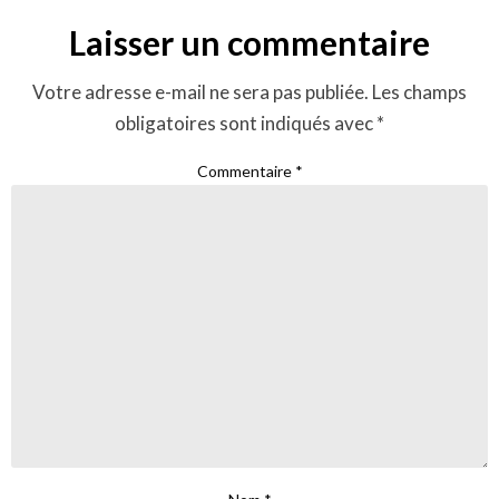
Laisser un commentaire
Votre adresse e-mail ne sera pas publiée.
Les champs
obligatoires sont indiqués avec
*
Commentaire
*