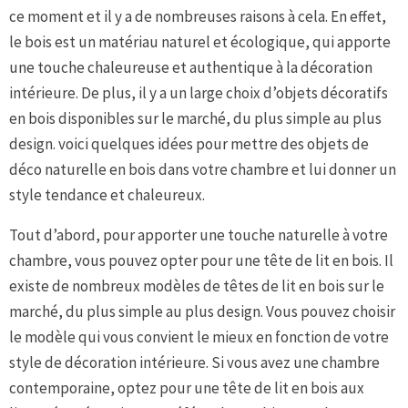
ce moment et il y a de nombreuses raisons à cela. En effet,
le bois est un matériau naturel et écologique, qui apporte
une touche chaleureuse et authentique à la décoration
intérieure. De plus, il y a un large choix d’objets décoratifs
en bois disponibles sur le marché, du plus simple au plus
design. voici quelques idées pour mettre des objets de
déco naturelle en bois dans votre chambre et lui donner un
style tendance et chaleureux.
Tout d’abord, pour apporter une touche naturelle à votre
chambre, vous pouvez opter pour une tête de lit en bois. Il
existe de nombreux modèles de têtes de lit en bois sur le
marché, du plus simple au plus design. Vous pouvez choisir
le modèle qui vous convient le mieux en fonction de votre
style de décoration intérieure. Si vous avez une chambre
contemporaine, optez pour une tête de lit en bois aux