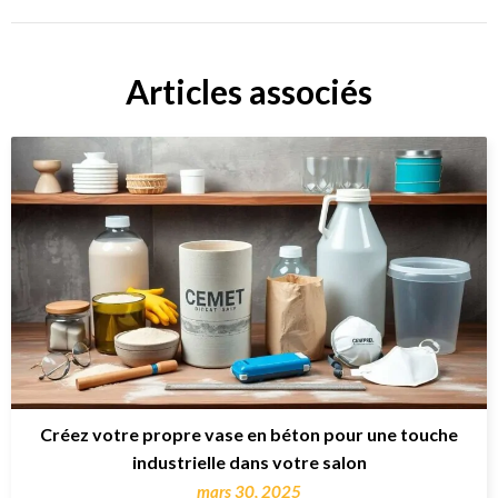
Articles associés
Créez votre propre vase en béton pour une touche
industrielle dans votre salon
mars 30, 2025