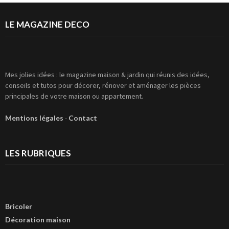
LE MAGAZINE DECO
Mes jolies idées : le magazine maison & jardin qui réunis des idées,
conseils et tutos pour décorer, rénover et aménager les pièces
principales de votre maison ou appartement.
Mentions légales
-
Contact
LES RUBRIQUES
Bricoler
Décoration maison