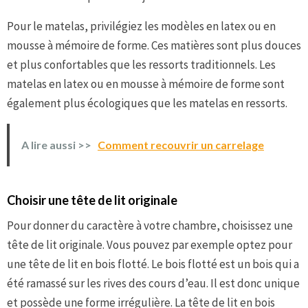
Pour le matelas, privilégiez les modèles en latex ou en
mousse à mémoire de forme. Ces matières sont plus douces
et plus confortables que les ressorts traditionnels. Les
matelas en latex ou en mousse à mémoire de forme sont
également plus écologiques que les matelas en ressorts.
A lire aussi >>
Comment recouvrir un carrelage
Choisir une tête de lit originale
Pour donner du caractère à votre chambre, choisissez une
tête de lit originale. Vous pouvez par exemple optez pour
une tête de lit en bois flotté. Le bois flotté est un bois qui a
été ramassé sur les rives des cours d’eau. Il est donc unique
et possède une forme irrégulière. La tête de lit en bois