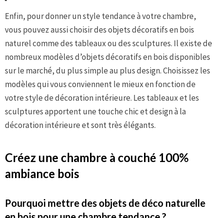
Enfin, pour donner un style tendance à votre chambre,
vous pouvez aussi choisir des objets décoratifs en bois
naturel comme des tableaux ou des sculptures. Il existe de
nombreux modèles d’objets décoratifs en bois disponibles
sur le marché, du plus simple au plus design. Choisissez les
modèles qui vous conviennent le mieux en fonction de
votre style de décoration intérieure. Les tableaux et les
sculptures apportent une touche chic et design à la
décoration intérieure et sont très élégants.
Créez une chambre à couché 100%
ambiance bois
Pourquoi mettre des objets de déco naturelle
en bois pour une chambre tendance ?