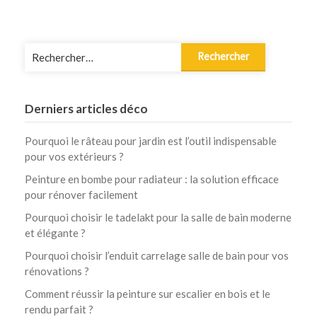
Rechercher :
Derniers articles déco
Pourquoi le râteau pour jardin est l’outil indispensable
pour vos extérieurs ?
Peinture en bombe pour radiateur : la solution efficace
pour rénover facilement
Pourquoi choisir le tadelakt pour la salle de bain moderne
et élégante ?
Pourquoi choisir l’enduit carrelage salle de bain pour vos
rénovations ?
Comment réussir la peinture sur escalier en bois et le
rendu parfait ?