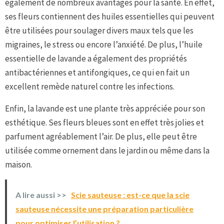
également de nombreux avantages pour la santé. En effet,
ses fleurs contiennent des huiles essentielles qui peuvent
être utilisées pour soulager divers maux tels que les
migraines, le stress ou encore l’anxiété. De plus, l’huile
essentielle de lavande a également des propriétés
antibactériennes et antifongiques, ce qui en fait un
excellent remède naturel contre les infections.
Enfin, la lavande est une plante très appréciée pour son
esthétique. Ses fleurs bleues sont en effet très jolies et
parfument agréablement l’air. De plus, elle peut être
utilisée comme ornement dans le jardin ou même dans la
maison.
A lire aussi >>
Scie sauteuse : est-ce que la scie
sauteuse nécessite une préparation particulière
pour optimiser l’utilisation ?