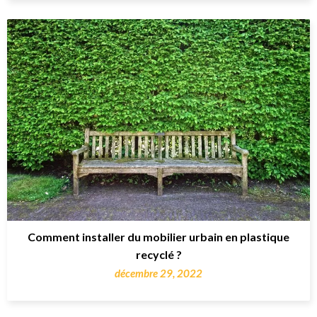
Comment installer du mobilier urbain en plastique
recyclé ?
décembre 29, 2022