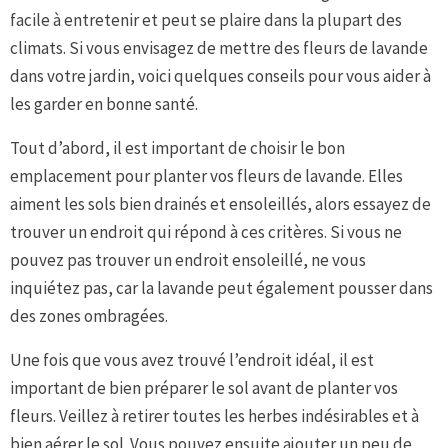
facile à entretenir et peut se plaire dans la plupart des
climats. Si vous envisagez de mettre des fleurs de lavande
dans votre jardin, voici quelques conseils pour vous aider à
les garder en bonne santé.
Tout d’abord, il est important de choisir le bon
emplacement pour planter vos fleurs de lavande. Elles
aiment les sols bien drainés et ensoleillés, alors essayez de
trouver un endroit qui répond à ces critères. Si vous ne
pouvez pas trouver un endroit ensoleillé, ne vous
inquiétez pas, car la lavande peut également pousser dans
des zones ombragées.
Une fois que vous avez trouvé l’endroit idéal, il est
important de bien préparer le sol avant de planter vos
fleurs. Veillez à retirer toutes les herbes indésirables et à
bien aérer le sol. Vous pouvez ensuite ajouter un peu de