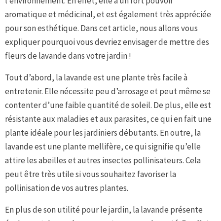
l’environnement. En effet, elle a un fort pouvoir
aromatique et médicinal, et est également très appréciée
pour son esthétique. Dans cet article, nous allons vous
expliquer pourquoi vous devriez envisager de mettre des
fleurs de lavande dans votre jardin !
Tout d’abord, la lavande est une plante très facile à
entretenir. Elle nécessite peu d’arrosage et peut même se
contenter d’une faible quantité de soleil. De plus, elle est
résistante aux maladies et aux parasites, ce qui en fait une
plante idéale pour les jardiniers débutants. En outre, la
lavande est une plante mellifère, ce qui signifie qu’elle
attire les abeilles et autres insectes pollinisateurs. Cela
peut être très utile si vous souhaitez favoriser la
pollinisation de vos autres plantes.
En plus de son utilité pour le jardin, la lavande présente