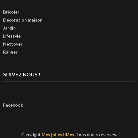
Bricoler
Décoration maison
Jardin
Lifestyle
Nettoyer
Ranger
SUIVEZ NOUS !
Facebook
Copyright
Mes jolies idées
. Tous droits réservés.