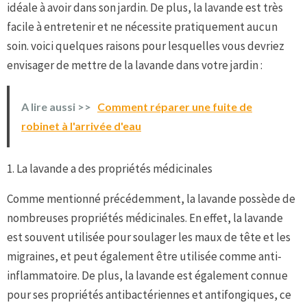
idéale à avoir dans son jardin. De plus, la lavande est très
facile à entretenir et ne nécessite pratiquement aucun
soin. voici quelques raisons pour lesquelles vous devriez
envisager de mettre de la lavande dans votre jardin :
A lire aussi >>
Comment réparer une fuite de
robinet à l'arrivée d'eau
1. La lavande a des propriétés médicinales
Comme mentionné précédemment, la lavande possède de
nombreuses propriétés médicinales. En effet, la lavande
est souvent utilisée pour soulager les maux de tête et les
migraines, et peut également être utilisée comme anti-
inflammatoire. De plus, la lavande est également connue
pour ses propriétés antibactériennes et antifongiques, ce