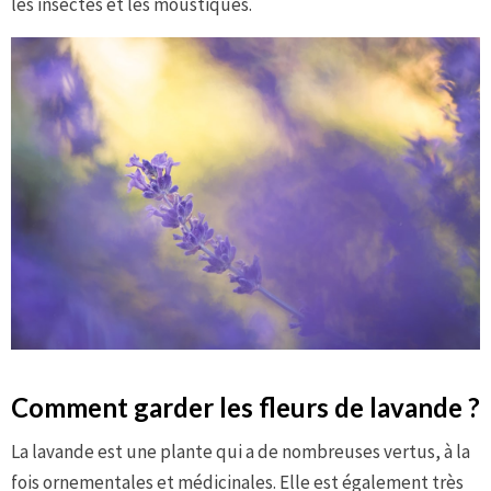
les insectes et les moustiques.
Comment garder les fleurs de lavande ?
La lavande est une plante qui a de nombreuses vertus, à la
fois ornementales et médicinales. Elle est également très