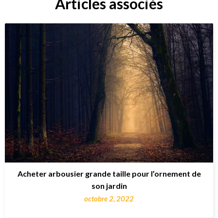
Articles associés
Acheter arbousier grande taille pour l’ornement de
son jardin
octobre 2, 2022