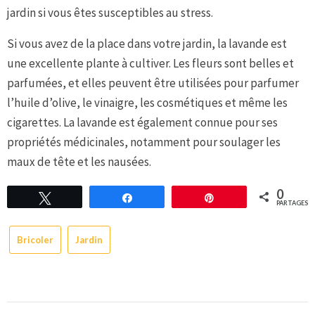
jardin si vous êtes susceptibles au stress.
Si vous avez de la place dans votre jardin, la lavande est
une excellente plante à cultiver. Les fleurs sont belles et
parfumées, et elles peuvent être utilisées pour parfumer
l’huile d’olive, le vinaigre, les cosmétiques et même les
cigarettes. La lavande est également connue pour ses
propriétés médicinales, notamment pour soulager les
maux de tête et les nausées.
0
Tweetez
Partagez
Épingle
PARTAGES
Bricoler
Jardin