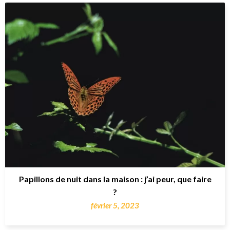
Papillons de nuit dans la maison : j’ai peur, que faire
?
février 5, 2023