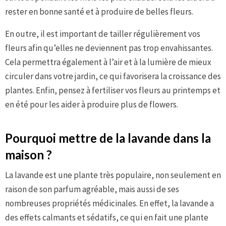
rester en bonne santé et à produire de belles fleurs.
En outre, il est important de tailler régulièrement vos
fleurs afin qu’elles ne deviennent pas trop envahissantes.
Cela permettra également à l’air et à la lumière de mieux
circuler dans votre jardin, ce qui favorisera la croissance des
plantes. Enfin, pensez à fertiliser vos fleurs au printemps et
en été pour les aider à produire plus de flowers.
Pourquoi mettre de la lavande dans la
maison ?
La lavande est une plante très populaire, non seulement en
raison de son parfum agréable, mais aussi de ses
nombreuses propriétés médicinales. En effet, la lavande a
des effets calmants et sédatifs, ce qui en fait une plante