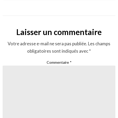
Laisser un commentaire
Votre adresse e-mail ne sera pas publiée.
Les champs
obligatoires sont indiqués avec
*
Commentaire
*