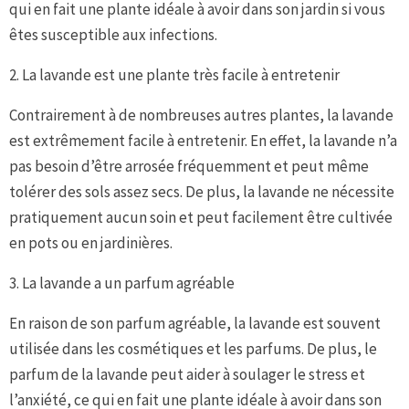
qui en fait une plante idéale à avoir dans son jardin si vous
êtes susceptible aux infections.
2. La lavande est une plante très facile à entretenir
Contrairement à de nombreuses autres plantes, la lavande
est extrêmement facile à entretenir. En effet, la lavande n’a
pas besoin d’être arrosée fréquemment et peut même
tolérer des sols assez secs. De plus, la lavande ne nécessite
pratiquement aucun soin et peut facilement être cultivée
en pots ou en jardinières.
3. La lavande a un parfum agréable
En raison de son parfum agréable, la lavande est souvent
utilisée dans les cosmétiques et les parfums. De plus, le
parfum de la lavande peut aider à soulager le stress et
l’anxiété, ce qui en fait une plante idéale à avoir dans son