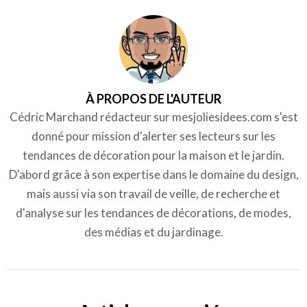
À PROPOS DE L'AUTEUR
Cédric Marchand rédacteur sur mesjoliesidees.com s'est
donné pour mission d'alerter ses lecteurs sur les
tendances de décoration pour la maison et le jardin.
D'abord grâce à son expertise dans le domaine du design,
mais aussi via son travail de veille, de recherche et
d'analyse sur les tendances de décorations, de modes,
des médias et du jardinage.