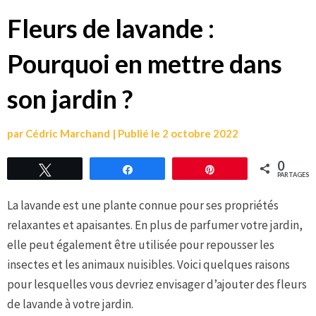
Fleurs de lavande :
Pourquoi en mettre dans
son jardin ?
par
Cédric Marchand
|
Publié le
2 octobre 2022
0
Tweetez
Partagez
Épingle
PARTAGES
La lavande est une plante connue pour ses propriétés
relaxantes et apaisantes. En plus de parfumer votre jardin,
elle peut également être utilisée pour repousser les
insectes et les animaux nuisibles. Voici quelques raisons
pour lesquelles vous devriez envisager d’ajouter des fleurs
de lavande à votre jardin.