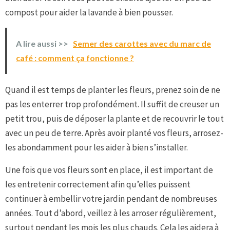
compost pour aider la lavande à bien pousser.
A lire aussi >>
Semer des carottes avec du marc de
café : comment ça fonctionne ?
Quand il est temps de planter les fleurs, prenez soin de ne
pas les enterrer trop profondément. Il suffit de creuser un
petit trou, puis de déposer la plante et de recouvrir le tout
avec un peu de terre. Après avoir planté vos fleurs, arrosez-
les abondamment pour les aider à bien s’installer.
Une fois que vos fleurs sont en place, il est important de
les entretenir correctement afin qu’elles puissent
continuer à embellir votre jardin pendant de nombreuses
années. Tout d’abord, veillez à les arroser régulièrement,
surtout pendant les mois les plus chauds. Cela les aidera à