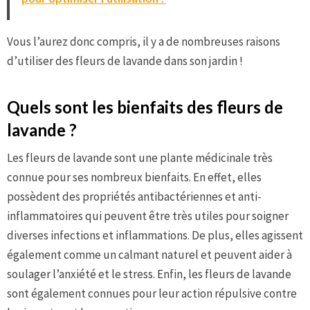
Vous l’aurez donc compris, il y a de nombreuses raisons
d’utiliser des fleurs de lavande dans son jardin !
Quels sont les bienfaits des fleurs de
lavande ?
Les fleurs de lavande sont une plante médicinale très
connue pour ses nombreux bienfaits. En effet, elles
possèdent des propriétés antibactériennes et anti-
inflammatoires qui peuvent être très utiles pour soigner
diverses infections et inflammations. De plus, elles agissent
également comme un calmant naturel et peuvent aider à
soulager l’anxiété et le stress. Enfin, les fleurs de lavande
sont également connues pour leur action répulsive contre