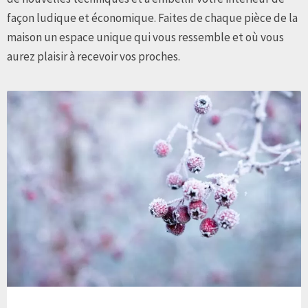
façon ludique et économique. Faites de chaque pièce de la
maison un espace unique qui vous ressemble et où vous
aurez plaisir à recevoir vos proches.