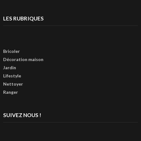
LES RUBRIQUES
Bricoler
Décoration maison
Jardin
Lifestyle
Nettoyer
Ranger
SUIVEZ NOUS !