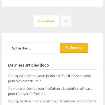
Pagination
Précédent
3
des
publications
Rechercher :
Derniers articles déco
Pourquoi le râteau pour jardin est l’outil indispensable
pour vos extérieurs ?
Peinture en bombe pour radiateur : la solution efficace
pour rénover facilement
Pourquoi choisir le tadelakt pour la salle de bain moderne