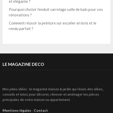
et élégante ?
Pourquoi choisir l’enduit carrelage salle de bain pour vos
rénovations ?
Comment réussir la peinture sur escalier en bois et le
rendu parfait ?
LE MAGAZINE DECO
Mes jolies idées : le magazine maison & jardin qui réunis des idées,
conseils et tutos pour décorer, rénover et aménager les pièces
principales de votre maison ou appartement.
Mentions légales
-
Contact