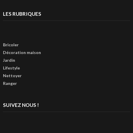
LES RUBRIQUES
Bricoler
Décoration maison
Jardin
Lifestyle
Nettoyer
Ranger
SUIVEZ NOUS !