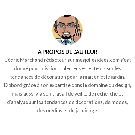
À PROPOS DE L'AUTEUR
Cédric Marchand rédacteur sur mesjoliesidees.com s'est
donné pour mission d'alerter ses lecteurs sur les
tendances de décoration pour la maison et le jardin.
D'abord grâce à son expertise dans le domaine du design,
mais aussi via son travail de veille, de recherche et
d'analyse sur les tendances de décorations, de modes,
des médias et du jardinage.