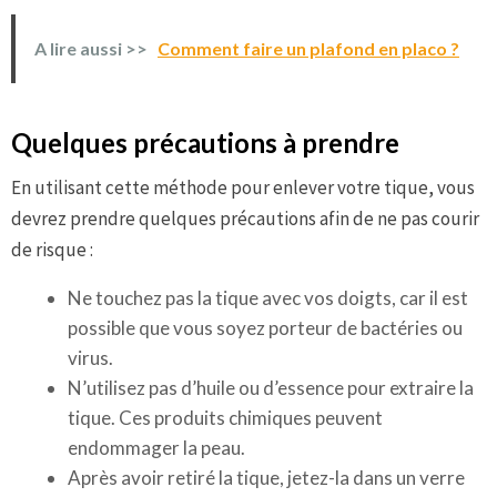
A lire aussi >>
Comment faire un plafond en placo ?
Quelques précautions à prendre
En utilisant cette méthode pour enlever votre tique, vous
devrez prendre quelques précautions afin de ne pas courir
de risque :
Ne touchez pas la tique avec vos doigts, car il est
possible que vous soyez porteur de bactéries ou
virus.
N’utilisez pas d’huile ou d’essence pour extraire la
tique. Ces produits chimiques peuvent
endommager la peau.
Après avoir retiré la tique, jetez-la dans un verre