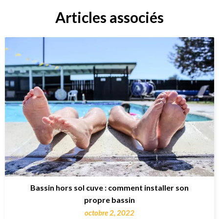
Articles associés
Bassin hors sol cuve : comment installer son
propre bassin
octobre 2, 2022