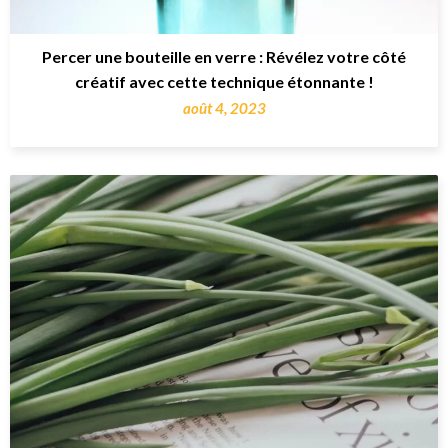
Percer une bouteille en verre : Révélez votre côté
créatif avec cette technique étonnante !
août 4, 2023