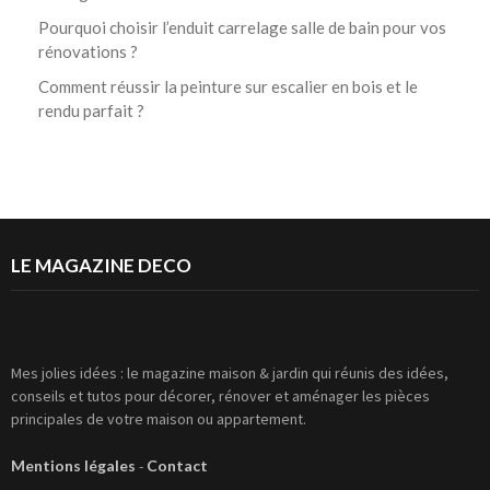
Pourquoi choisir l’enduit carrelage salle de bain pour vos
rénovations ?
Comment réussir la peinture sur escalier en bois et le
rendu parfait ?
LE MAGAZINE DECO
Mes jolies idées : le magazine maison & jardin qui réunis des idées,
conseils et tutos pour décorer, rénover et aménager les pièces
principales de votre maison ou appartement.
Mentions légales
-
Contact