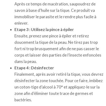
Après ce temps de macération, saupoudrez de
savon à base d’huile sur la tique. Ce produit va
immobiliser le parasite et le rendre plus facile à
enlever.
Etape 3 : Utilisez la pince à épiler
Ensuite, prenez une pince à épiler et retirez
doucement la tique de la peau. Ne tirez pas trop
fort ni trop brusquement afin de ne pas casser le
corps et laisser des parties de l’insecte enfoncées
dans la peau.
Etape 4 : Désinfecter
Finalement, après avoir retiré la tique, vous devrez
désinfecter la zone touchée. Pour ce faire, imbibez
un coton-tige d’alcool à 70° et appliquez-le sur la
zone afin d’éliminer toute trace de germes et
bactéries.