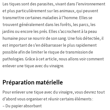
Les tiques sont des parasites, vivant dans l’environnement
et plus particulièrement sur les animaux, qui peuvent
transmettre certaines maladies à l’homme. Elles se
trouvent généralement dans les forêts, les parcs, les
jardins ou encore les prés. Elles s’accrochent à la peau
humaine pour se nourrir de son sang. Une fois détectée, il
est important de s’en débarrasser le plus rapidement
possible afin de limiter le risque de transmission de
pathologies. Grâce à cet article, nous allons voir comment
enlever une tique avec du vinaigre.
Préparation matérielle
Pour enlever une tique avec du vinaigre, vous devrez tout
d’abord vous organiser et réunir certains éléments :
– Du papier absorbant