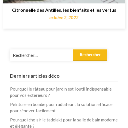
Citronnelle des Antilles, les bienfaits et les vertus
octobre 2, 2022
Rechercher :
Derniers articles déco
Pourquoi le râteau pour jardin est l’outil indispensable
pour vos extérieurs ?
Peinture en bombe pour radiateur : la solution efficace
pour rénover facilement
Pourquoi choisir le tadelakt pour la salle de bain moderne
et élégante ?