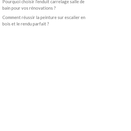
Pourquoi choisir l’enduit carrelage salle de
bain pour vos rénovations ?
Comment réussir la peinture sur escalier en
bois et le rendu parfait ?