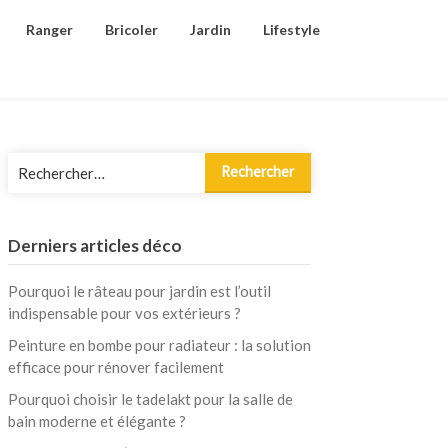
Ranger
Bricoler
Jardin
Lifestyle
Rechercher :
Derniers articles déco
Pourquoi le râteau pour jardin est l’outil
indispensable pour vos extérieurs ?
Peinture en bombe pour radiateur : la solution
efficace pour rénover facilement
Pourquoi choisir le tadelakt pour la salle de
bain moderne et élégante ?