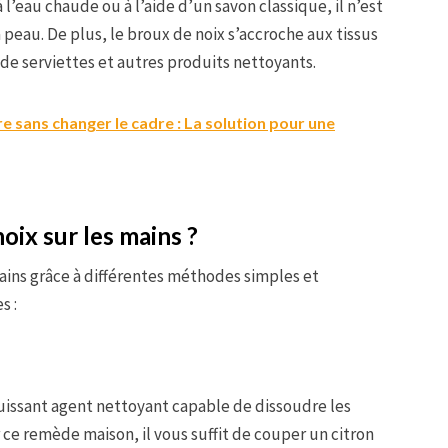
 l’eau chaude ou à l’aide d’un savon classique, il n’est
 peau. De plus, le broux de noix s’accroche aux tissus
 de serviettes et autres produits nettoyants.
e sans changer le cadre : La solution pour une
ix sur les mains ?
ains grâce à différentes méthodes simples et
s :
 puissant agent nettoyant capable de dissoudre les
r ce remède maison, il vous suffit de couper un citron