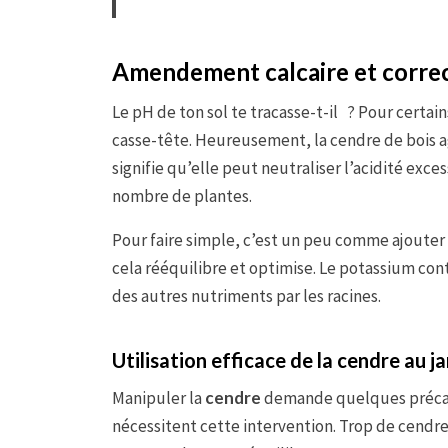
Amendement calcaire et correct
Le pH de ton sol te tracasse-t-il ? Pour certain
casse-tête. Heureusement, la cendre de bois 
signifie qu’elle peut neutraliser l’acidité exce
nombre de plantes.
Pour faire simple, c’est un peu comme ajouter
cela rééquilibre et optimise. Le potassium con
des autres nutriments par les racines.
Utilisation efficace de la cendre au ja
Manipuler la
cendre
demande quelques précautio
nécessitent cette intervention. Trop de cendre 