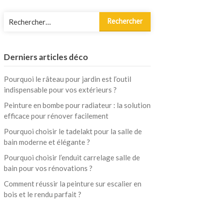
Rechercher :
Derniers articles déco
Pourquoi le râteau pour jardin est l’outil
indispensable pour vos extérieurs ?
Peinture en bombe pour radiateur : la solution
efficace pour rénover facilement
Pourquoi choisir le tadelakt pour la salle de
bain moderne et élégante ?
Pourquoi choisir l’enduit carrelage salle de
bain pour vos rénovations ?
Comment réussir la peinture sur escalier en
bois et le rendu parfait ?