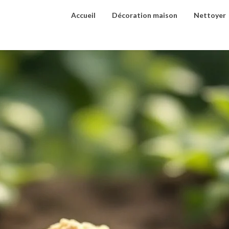
Accueil
Décoration maison
Nettoyer